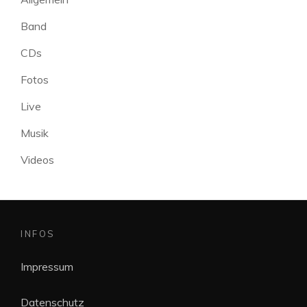
Band
CDs
Fotos
Live
Musik
Videos
INFOS
Impressum
Datenschutz