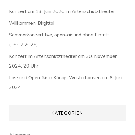
Konzert am 13. Juni 2026 im Artenschutztheater
Willkommen, Birgitta!
Sommerkonzert live, open-air und ohne Eintritt
(05.07.2025)
Konzert im Artenschutztheater am 30. November
2024, 20 Uhr
Live und Open Air in Königs Wusterhausen am 8. Juni
2024
KATEGORIEN
Allgemein