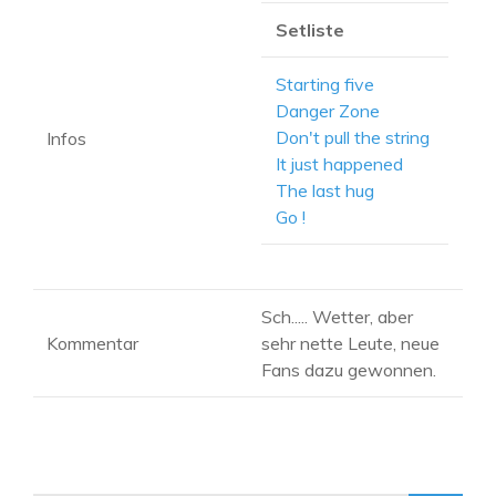
Setliste
Starting five
Danger Zone
Don't pull the string
Infos
It just happened
The last hug
Go !
Sch..... Wetter, aber
Kommentar
sehr nette Leute, neue
Fans dazu gewonnen.