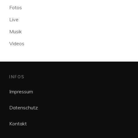
Fotos
Live
Musik
Videos
INFOS
Impressum
Datenschutz
Kontakt