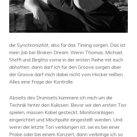
die Synchronizität, also für das Timing sorgen. Das ist
mein Job bei Broken Dream. Wenn Thomas, Michael,
Steffi und Birgitta vorne in der ersten Reihe mit euch
abhotten, dann darf ich für den Groove sorgen aber
der Groove darf mich dabei nicht vom Hocker reißen.
Alles eine Frage der Kontrolle.
Abseits des Drumsets kümmere ich mich um die
Technik hinter den Kulissen. Bevor wir den ersten Ton
spielen, müssen Kabel gesteckt, Monitoranlagen
eingerichtet und Mischpulte eingestellt werden. Und
wenn der letzte Ton verklungen ist, sei es bei einer
Probe oder bei einem Konzert, dann verbringe ich so