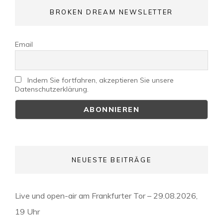
BROKEN DREAM NEWSLETTER
Email
Indem Sie fortfahren, akzeptieren Sie unsere
Datenschutzerklärung.
NEUESTE BEITRÄGE
Live und open-air am Frankfurter Tor – 29.08.2026,
19 Uhr