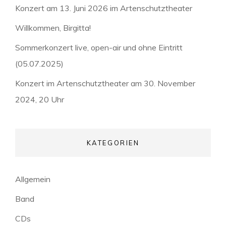
Konzert am 13. Juni 2026 im Artenschutztheater
Willkommen, Birgitta!
Sommerkonzert live, open-air und ohne Eintritt
(05.07.2025)
Konzert im Artenschutztheater am 30. November
2024, 20 Uhr
KATEGORIEN
Allgemein
Band
CDs