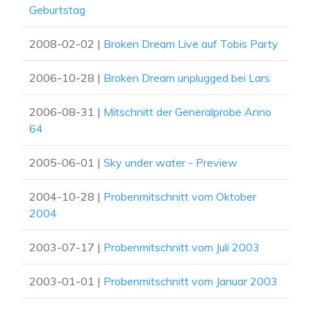
Geburtstag
2008-02-02 |
Broken Dream Live auf Tobis Party
2006-10-28 |
Broken Dream unplugged bei Lars
2006-08-31 |
Mitschnitt der Generalprobe Anno
64
2005-06-01 |
Sky under water - Preview
2004-10-28 |
Probenmitschnitt vom Oktober
2004
2003-07-17 |
Probenmitschnitt vom Juli 2003
2003-01-01 |
Probenmitschnitt vom Januar 2003