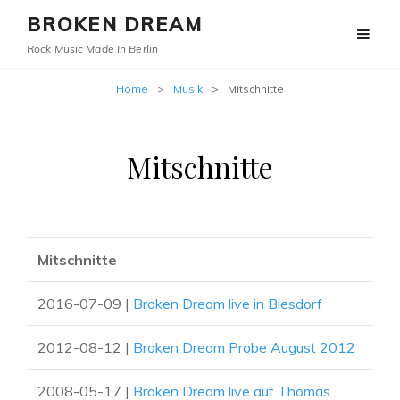
BROKEN DREAM
Rock Music Made In Berlin
Home
>
Musik
>
Mitschnitte
Mitschnitte
Mitschnitte
2016-07-09 |
Broken Dream live in Biesdorf
2012-08-12 |
Broken Dream Probe August 2012
2008-05-17 |
Broken Dream live auf Thomas