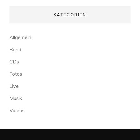
KATEGORIEN
Allgemein
Band
CDs
Fotos
Live
Musik
Videos