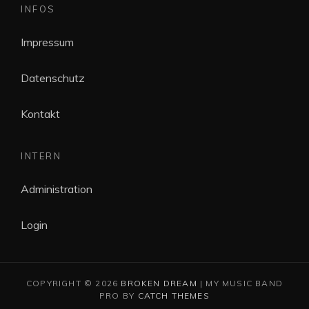
INFOS
Impressum
Datenschutz
Kontakt
INTERN
Administration
Login
COPYRIGHT © 2026
BROKEN DREAM
|
MY MUSIC BAND
PRO BY
CATCH THEMES