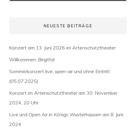
NEUESTE BEITRÄGE
Konzert am 13. Juni 2026 im Artenschutztheater
Willkommen, Birgitta!
Sommerkonzert live, open-air und ohne Eintritt
(05.07.2025)
Konzert im Artenschutztheater am 30. November
2024, 20 Uhr
Live und Open Air in Königs Wusterhausen am 8. Juni
2024