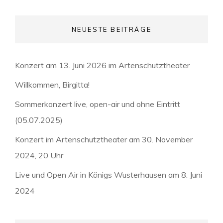
NEUESTE BEITRÄGE
Konzert am 13. Juni 2026 im Artenschutztheater
Willkommen, Birgitta!
Sommerkonzert live, open-air und ohne Eintritt
(05.07.2025)
Konzert im Artenschutztheater am 30. November
2024, 20 Uhr
Live und Open Air in Königs Wusterhausen am 8. Juni
2024