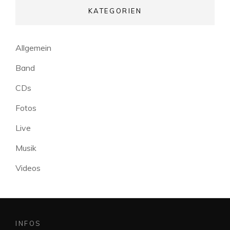
KATEGORIEN
Allgemein
Band
CDs
Fotos
Live
Musik
Videos
INFOS