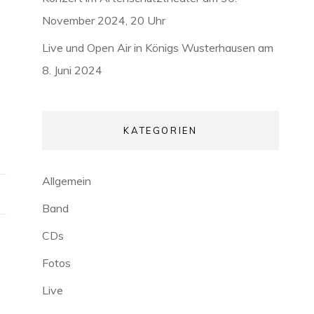
November 2024, 20 Uhr
Live und Open Air in Königs Wusterhausen am
8. Juni 2024
KATEGORIEN
Allgemein
Band
CDs
Fotos
Live