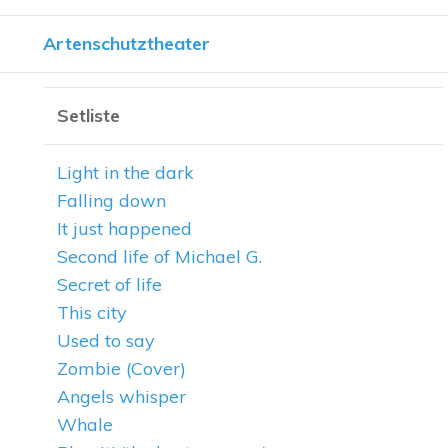
Artenschutztheater
Setliste
Light in the dark
Falling down
It just happened
Second life of Michael G.
Secret of life
This city
Used to say
Zombie (Cover)
Angels whisper
Whale