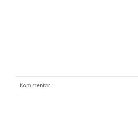
Kommentar