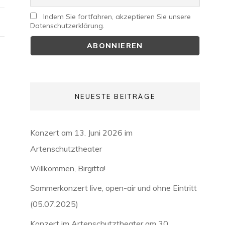
Indem Sie fortfahren, akzeptieren Sie unsere
Datenschutzerklärung.
NEUESTE BEITRÄGE
Konzert am 13. Juni 2026 im
Artenschutztheater
Willkommen, Birgitta!
Sommerkonzert live, open-air und ohne Eintritt
(05.07.2025)
Konzert im Artenschutztheater am 30.