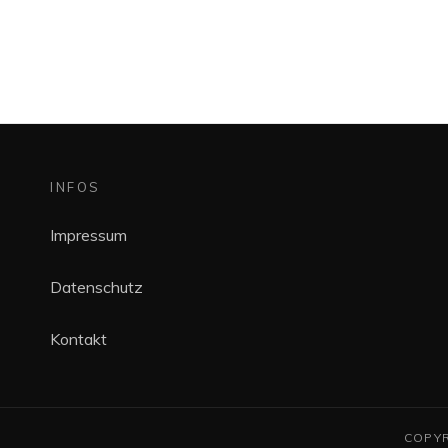
INFOS
Impressum
Datenschutz
Kontakt
COPYR