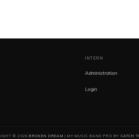
INTERN
Administration
Login
IGHT © 2026
BROKEN DREAM
|
MY MUSIC BAND PRO BY
CATCH 