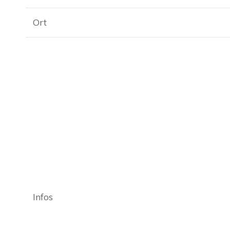
Ort
Infos