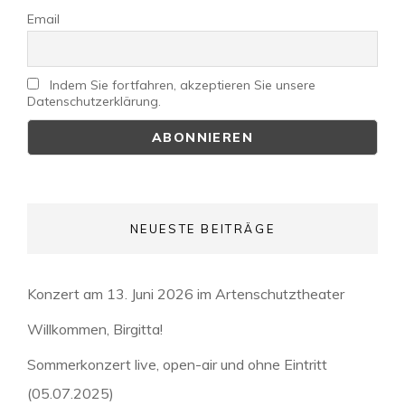
Email
Indem Sie fortfahren, akzeptieren Sie unsere
Datenschutzerklärung.
NEUESTE BEITRÄGE
Konzert am 13. Juni 2026 im Artenschutztheater
Willkommen, Birgitta!
Sommerkonzert live, open-air und ohne Eintritt
(05.07.2025)