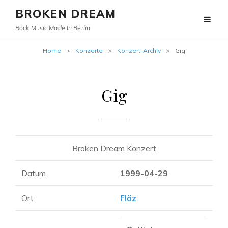
BROKEN DREAM
Rock Music Made In Berlin
Home
>
Konzerte
>
Konzert-Archiv
>
Gig
Gig
Broken Dream Konzert
Datum
1999-04-29
Ort
Flöz