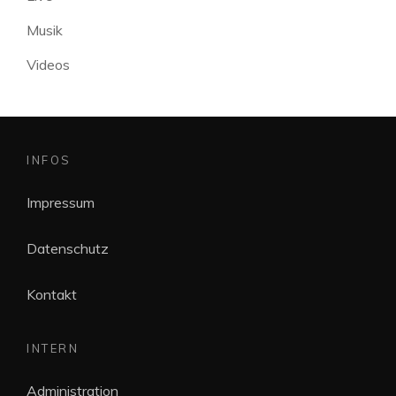
Musik
Videos
INFOS
Impressum
Datenschutz
Kontakt
INTERN
Administration