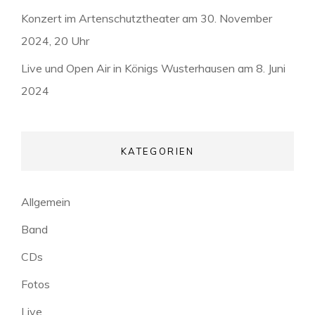
Konzert im Artenschutztheater am 30. November
2024, 20 Uhr
Live und Open Air in Königs Wusterhausen am 8. Juni
2024
KATEGORIEN
Allgemein
Band
CDs
Fotos
Live