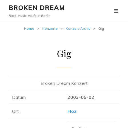
BROKEN DREAM
Rock Music Made In Berlin
Home
>
Konzerte
>
Konzert-Archiv
>
Gig
Gig
Broken Dream Konzert
Datum
2003-05-02
Ort
Flöz