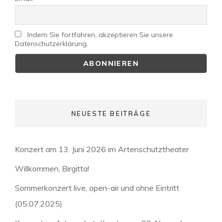
Indem Sie fortfahren, akzeptieren Sie unsere
Datenschutzerklärung.
NEUESTE BEITRÄGE
Konzert am 13. Juni 2026 im Artenschutztheater
Willkommen, Birgitta!
Sommerkonzert live, open-air und ohne Eintritt
(05.07.2025)