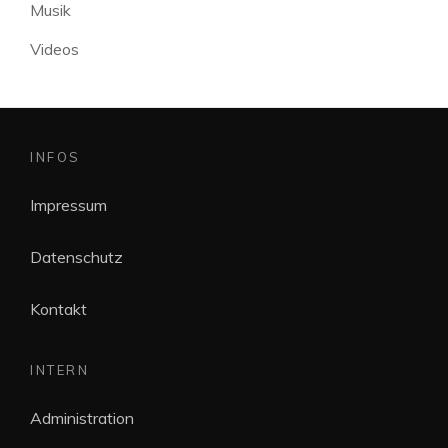
Musik
Videos
INFOS
Impressum
Datenschutz
Kontakt
INTERN
Administration